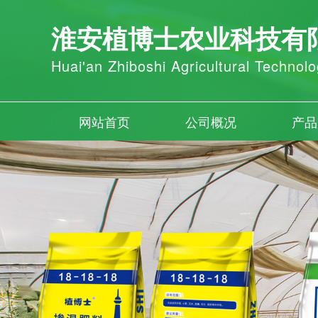
淮安植博士农业科技有
Huai'an Zhiboshi Agricultural Technolo
网站首页
公司概况
产品