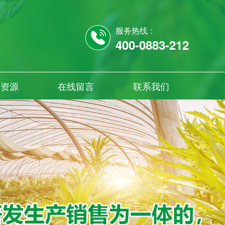
服务热线：
400-0883-212
力资源
在线留言
联系我们