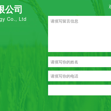
限公司
gy Co., Ltd