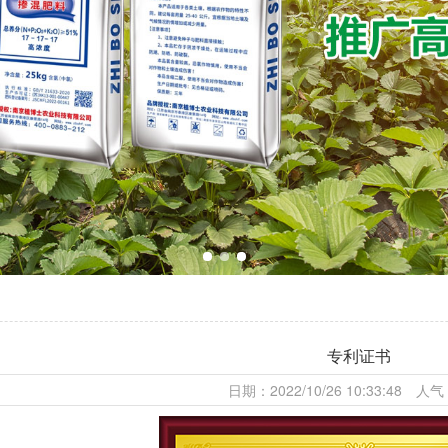
专利证书
日期：2022/10/26 10:33:48 人气