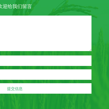
欢迎给我们留言