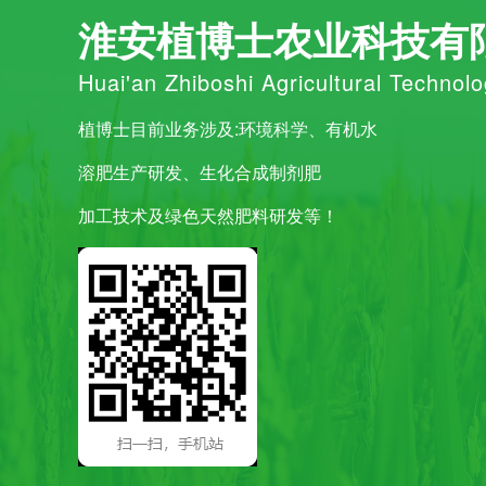
淮安植博士农业科技有
Huai'an Zhiboshi Agricultural Technolo
植博士目前业务涉及:环境科学、有机水
溶肥生产研发、生化合成制剂肥
加工技术及绿色天然肥料研发等！